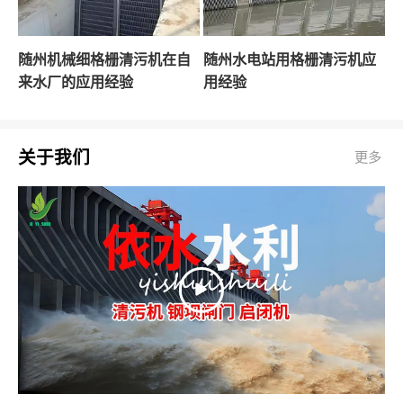
随州机械细格栅清污机在自
随州水电站用格栅清污机应
来水厂的应用经验
用经验
关于我们
更多