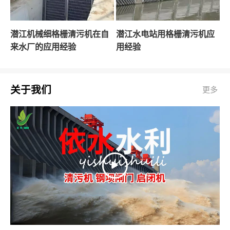
潜江机械细格栅清污机在自
潜江水电站用格栅清污机应
来水厂的应用经验
用经验
关于我们
更多