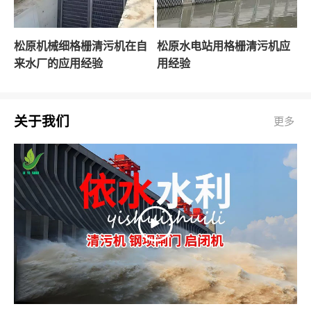
松原机械细格栅清污机在自
松原水电站用格栅清污机应
来水厂的应用经验
用经验
关于我们
更多