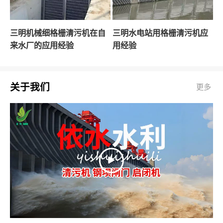
三明机械细格栅清污机在自
三明水电站用格栅清污机应
来水厂的应用经验
用经验
关于我们
更多