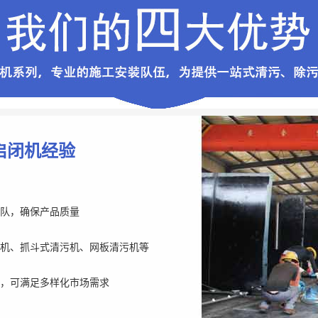
启闭机经验
队，确保产品质量
机、抓斗式清污机、网板清污机等
，可满足多样化市场需求