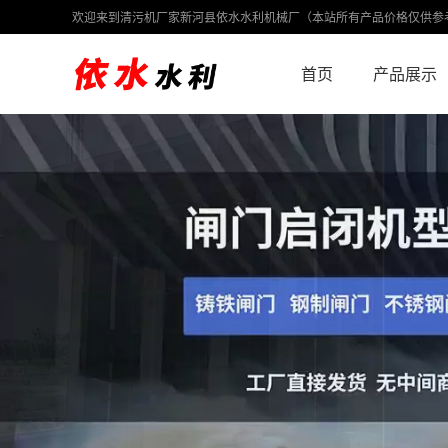
欢迎来到清污机厂家新河县依水水利机械厂（本站所有产品价格仅供参
首页
产品展示