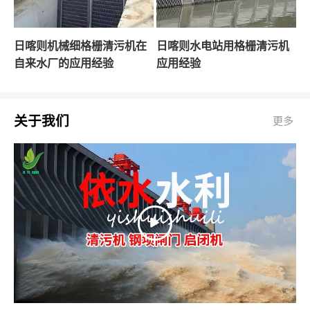
日喀则机械细格栅清污机在
日喀则水电站用格栅清污机
自来水厂的应用经验
应用经验
关于我们
更多