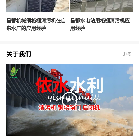
昌都机械细格栅清污机在自
昌都水电站用格栅清污机应
来水厂的应用经验
用经验
关于我们
更多