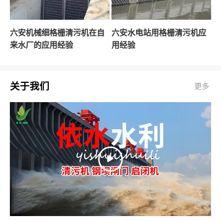
六安机械细格栅清污机在自
六安水电站用格栅清污机应
来水厂的应用经验
用经验
关于我们
更多