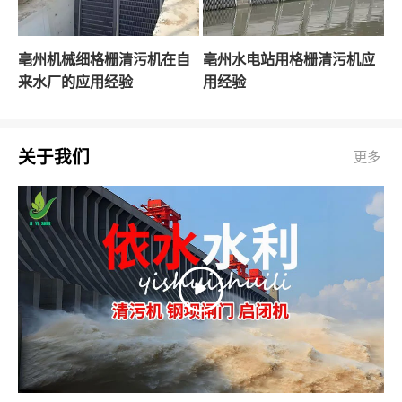
亳州机械细格栅清污机在自
亳州水电站用格栅清污机应
来水厂的应用经验
用经验
关于我们
更多