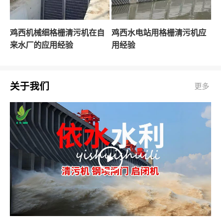
鸡西机械细格栅清污机在自
鸡西水电站用格栅清污机应
来水厂的应用经验
用经验
关于我们
更多