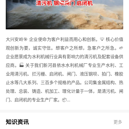
大兴安岭🎯 企业使命为客户利益而用心和创新。💡 核心价值
观创新为要，诚实守信。想客户之所想，急客户之所急。🌱
企业愿景成为水利机械行业具有影响力的清污机及配套设备供
应商。🏭 关于我们新河县依水水利机械厂专业生产水利、工
业用清污机、拦污栅、启闭机、闸门、液压钢坝、拍门、橡胶
止水等几大系列、三百多个规格的产品。公司集金属结构、热
处理、总装、铸造、机加工、理化计量于一体，是清污机、闸
门、启闭机的专业生产厂家。📦...
知识资讯
更多