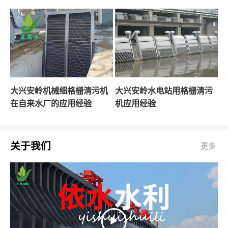
大兴安岭机械细格栅清污机
大兴安岭水电站用格栅清污
在自来水厂的应用经验
机应用经验
关于我们
更多