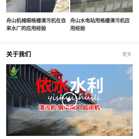
舟山机械细格栅清污机在自
舟山水电站用格栅清污机应
来水厂的应用经验
用经验
关于我们
更多