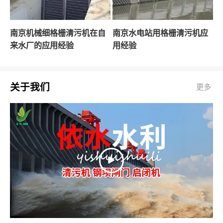
南京机械细格栅清污机在自
南京水电站用格栅清污机应
来水厂的应用经验
用经验
关于我们
更多