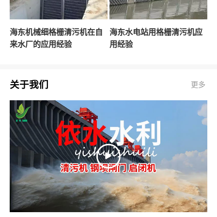
海东机械细格栅清污机在自
海东水电站用格栅清污机应
来水厂的应用经验
用经验
关于我们
更多