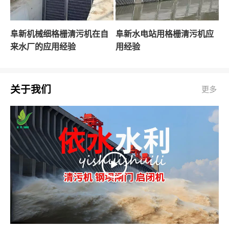
阜新机械细格栅清污机在自
阜新水电站用格栅清污机应
来水厂的应用经验
用经验
关于我们
更多