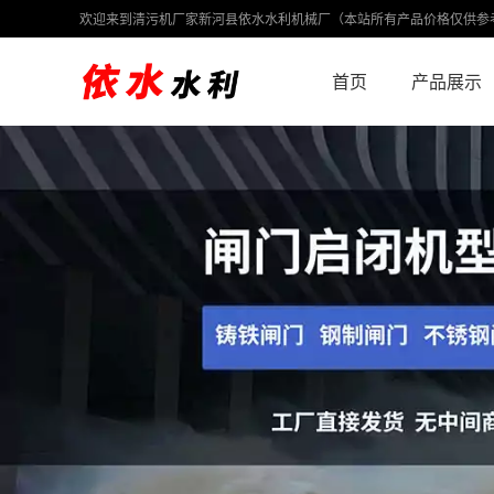
欢迎来到清污机厂家新河县依水水利机械厂（本站所有产品价格仅供参
首页
产品展示