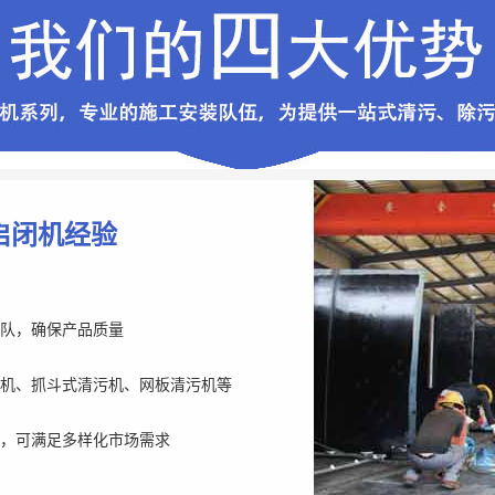
启闭机经验
队，确保产品质量
机、抓斗式清污机、网板清污机等
，可满足多样化市场需求