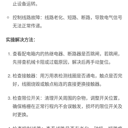
止设备运转。
控制线路故障：线路老化、短路、断路，导致电气信号
无法正常传递。
实操解决方法：
查看配电箱内的热继电器、断路器是否跳闸，若跳闸，
先排查机械卡阻或过载原因，解决后再手动复位。
检查接触器：用万用表检测线圈是否通电，触点是否完
好，线圈烧毁或触点粘连的直接更换接触器。
检查限位开关：清理开关周围的杂物，调整开关位置，
确保格栅在正常行程内不会误触发，损坏的限位开关及
时更换。