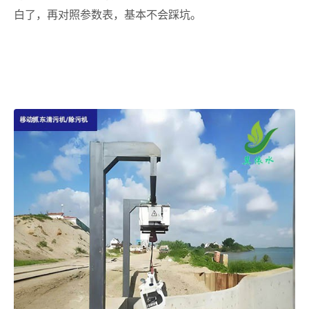
白了，再对照参数表，基本不会踩坑。