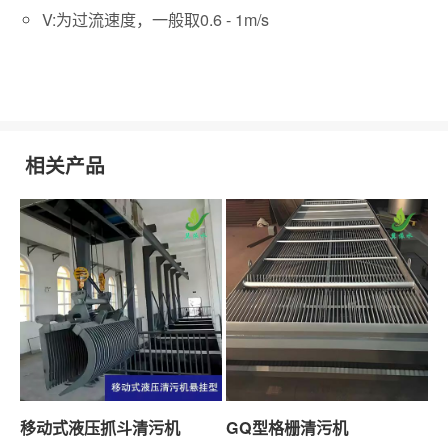
V:为过流速度，一般取0.6 - 1m/s
相关产品
移动式液压抓斗清污机
GQ型格栅清污机