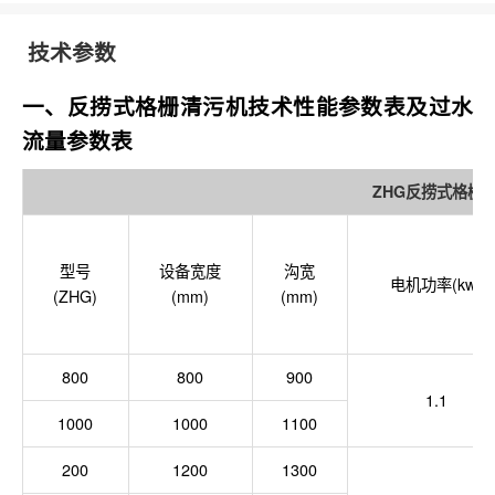
技术参数
一、反捞式格栅清污机技术性能参数表及过水
流量参数表
ZHG反捞式格栅
型号
设备宽度
沟宽
电机功率(kw)
(ZHG)
(mm)
(mm)
800
800
900
1.1
1000
1000
1100
200
1200
1300