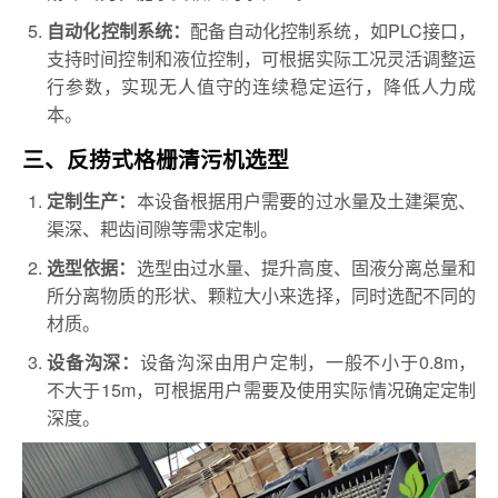
配备自动化控制系统，如PLC接口，
自动化控制系统：
支持时间控制和液位控制，可根据实际工况灵活调整运
行参数，实现无人值守的连续稳定运行，降低人力成
本。
三、反捞式格栅清污机选型
本设备根据用户需要的过水量及土建渠宽、
定制生产：
渠深、耙齿间隙等需求定制。
选型由过水量、提升高度、固液分离总量和
选型依据：
所分离物质的形状、颗粒大小来选择，同时选配不同的
材质。
设备沟深由用户定制，一般不小于0.8m，
设备沟深：
不大于15m，可根据用户需要及使用实际情况确定定制
深度。