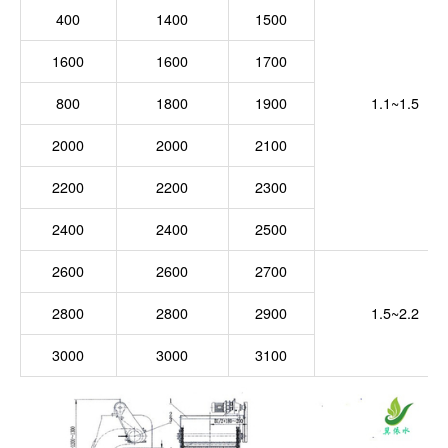
400
1400
1500
1600
1600
1700
800
1800
1900
1.1~1.5
2000
2000
2100
2200
2200
2300
2400
2400
2500
2600
2600
2700
2800
2800
2900
1.5~2.2
3000
3000
3100