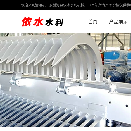
欢迎来到清污机厂家新河县依水水利机械厂（本站所有产品价格仅供参
首页
产品展示