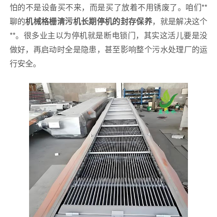
怕的不是设备买不来，而是买了放着不用锈废了。咱们**
聊的
，就是解决这个
机械格栅清污机长期停机的封存保养
**。很多业主以为停机就是断电锁门，其实这活儿要是没
做好，再启动时全是隐患，甚至影响整个污水处理厂的运
行安全。