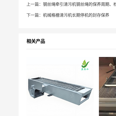
上一篇：
钢丝绳牵引清污机钢丝绳的保养周期、
下一篇：
机械格栅清污机长期停机的封存保养
相关产品