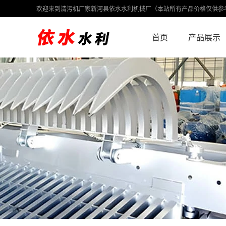
欢迎来到清污机厂家新河县依水水利机械厂（本站所有产品价格仅供参
首页
产品展示