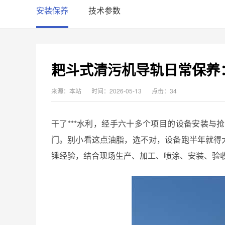
安装保养
技术参数
耙斗式清污机导轨日常保养
来源：本站
时间：2026-05-13
点击：34
干了***水利，经手六十多个项目的设备安装与
门。别小看这点油脂，选不对，设备跑半年就得
锤经验，结合现场生产、加工、喷涂、安装、验