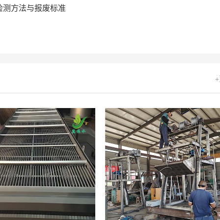
检测方法与报废标准