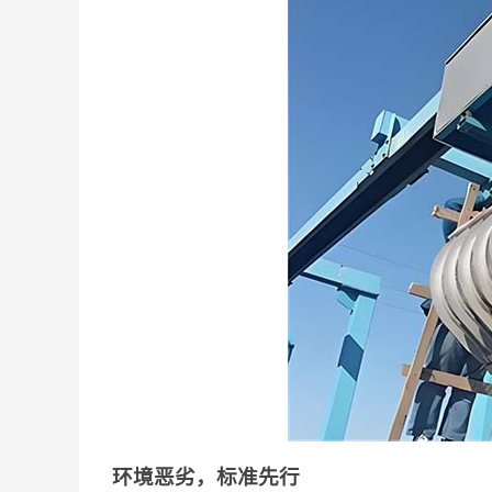
环境恶劣，标准先行