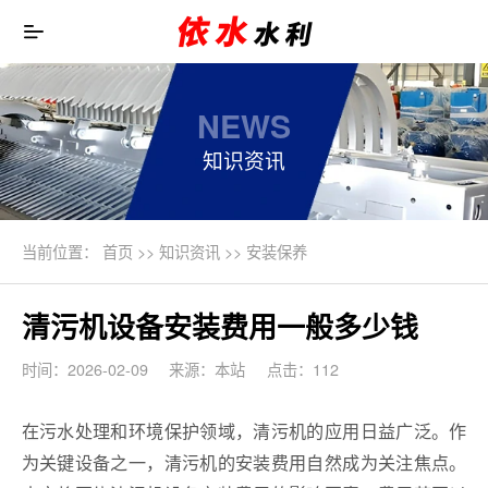
NEWS
知识资讯
当前位置：
首页
>>
知识资讯
>>
安装保养
清污机设备安装费用一般多少钱
时间：2026-02-09
来源：本站
点击：112
在污水处理和环境保护领域，清污机的应用日益广泛。作
为关键设备之一，清污机的安装费用自然成为关注焦点。