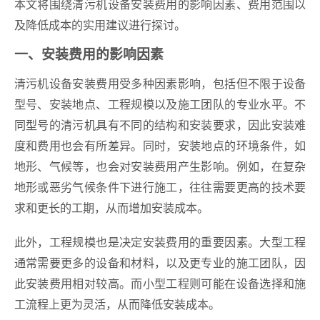
本文将围绕清污机设备安装费用的影响因素、费用范围以
及降低成本的实用建议进行探讨。
一、安装费用的影响因素
清污机设备安装费用受多种因素影响，包括但不限于设备
型号、安装地点、工程规模以及施工团队的专业水平。不
同型号的清污机具有不同的结构和安装要求，因此安装难
度和费用也会有所差异。同时，安装地点的环境条件，如
地形、气候等，也会对安装费用产生影响。例如，在复杂
地形或恶劣气候条件下进行施工，往往需要更高的技术要
求和更长的工期，从而增加安装成本。
此外，工程规模也是决定安装费用的重要因素。大型工程
通常需要更多的设备和材料，以及更专业的施工团队，因
此安装费用相对较高。而小型工程则可能在设备选择和施
工流程上更为灵活，从而降低安装成本。