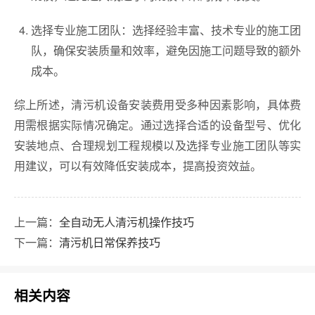
选择专业施工团队：选择经验丰富、技术专业的施工团
队，确保安装质量和效率，避免因施工问题导致的额外
成本。
综上所述，清污机设备安装费用受多种因素影响，具体费
用需根据实际情况确定。通过选择合适的设备型号、优化
安装地点、合理规划工程规模以及选择专业施工团队等实
用建议，可以有效降低安装成本，提高投资效益。
上一篇：
全自动无人清污机操作技巧
下一篇：
清污机日常保养技巧
相关内容