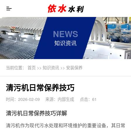
NEWS
知识资讯
当前位置：
首页
>>
知识资讯
>>
安装保养
清污机日常保养技巧
时间：2026-02-09
来源：内部生成
点击：61
清污机日常保养技巧详解
清污机作为现代污水处理和环境维护的重要设备，其日常