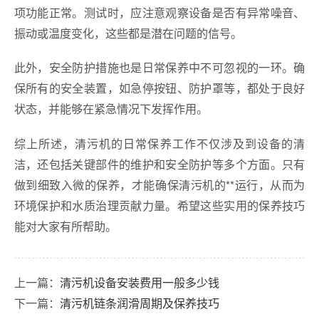
项功能正常。测试时，应注意观察设备是否有异常噪音、
振动或温度变化，这些都是潜在问题的信号。
此外，安全防护措施也是日常保养中不可忽视的一环。确
保所有的安全装置，如急停按钮、防护罩等，都处于良好
状态，并能够在紧急情况下发挥作用。
综上所述，清污机的日常保养工作不仅涉及到设备的清
洁，还包括关键部件的维护和安全防护等多个方面。只有
做到细致入微的保养，才能确保清污机的**运行，从而为
环境保护和水质治理贡献力量。希望这些实用的保养技巧
能对大家有所帮助。
上一篇：
清污机设备安装费用一般多少钱
下一篇：
清污机链条润滑周期及保养技巧