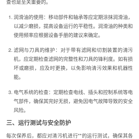
查也是至关重要的。
润滑油的使用：移动部件和轴承等应定期涂抹润滑油，
以减少磨损，提高设备运行的平稳性。润滑油的种类和
使用频率应根据设备手册的建议来确定。
滤网与刀具的维护：对于带有滤网和切割装置的清污
机，应定期检查滤网的完整性和刀具的锋利度。如有损
坏或磨损，应及时更换，以免影响清污效果和机器性
能。
电气系统的检查：定期检查电线、插头和控制系统等电
气部件，确保其完好无损，避免因电气故障导致的安全
风险。
三、运行测试与安全防护
每次保养后，都应对清污机进行**的运行测试，确保其各