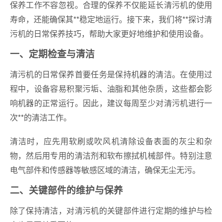
保养工作不容忽视。合理的保养不仅能延长清污机的使用
寿命，还能确保其**稳定地运行。接下来，我们将**探讨清
污机的日常保养技巧，帮助大家更好地维护和使用设备。
一、定期检查与清洁
清污机的日常保养首要任务是保持机器的清洁。在使用过
程中，设备容易积聚污垢、油脂和其他杂质，这些都会影
响机器的正常运行。因此，建议每周至少对清污机进行一
次**的清洁工作。
清洁时，应先用软刷或吹风机清除设备表面的灰尘和杂
物，然后用专用的清洁剂和软布擦拭机械部件。特别注意
电气部件和传感器等敏感区域的清洁，确保无尘无污。
二、关键部件的维护与保养
除了保持清洁，对清污机的关键部件进行定期的维护与检