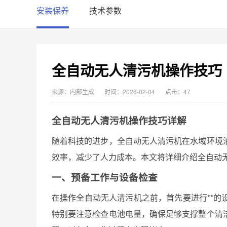
安装保养
技术参数
全自动无人清污机操作技巧
来源：内部生成
时间：2026-02-04
点击：47
全自动无人清污机操作技巧详解
随着科技的进步，全自动无人清污机在水域环境
效率，减少了人力成本。本文将详细介绍全自动
一、预备工作与设备检查
在操作全自动无人清污机之前，首先要进行**
特别要注意检查电池电量，确保足够支撑整个清