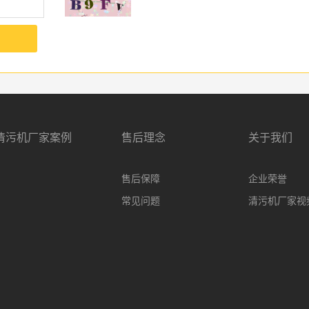
清污机厂家案例
售后理念
关于我们
售后保障
企业荣誉
常见问题
清污机厂家视