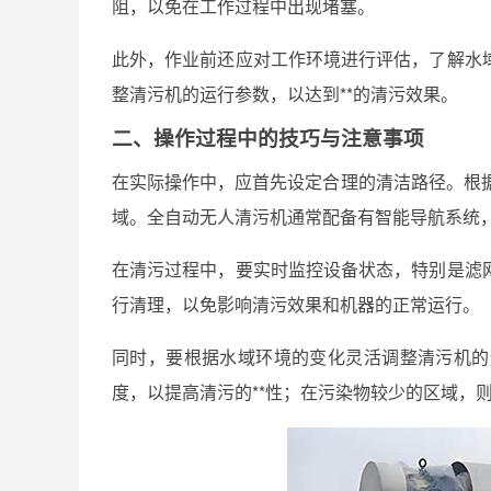
阻，以免在工作过程中出现堵塞。
此外，作业前还应对工作环境进行评估，了解水
整清污机的运行参数，以达到**的清污效果。
二、操作过程中的技巧与注意事项
在实际操作中，应首先设定合理的清洁路径。根据
域。全自动无人清污机通常配备有智能导航系统
在清污过程中，要实时监控设备状态，特别是滤
行清理，以免影响清污效果和机器的正常运行。
同时，要根据水域环境的变化灵活调整清污机的
度，以提高清污的**性；在污染物较少的区域，