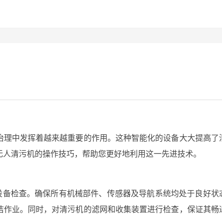
治理中发挥着越来越重要的作用。这种智能化的设备大大提高了
无人清污机的操作技巧，帮助您更好地利用这一先进技术。
的设备检查。确保所有机械部件、传感器及导航系统均处于良好状
洁作业。同时，对清污机的滤网和收集装置进行检查，保证其畅