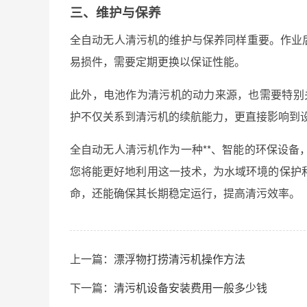
三、维护与保养
全自动无人清污机的维护与保养同样重要。作业
易损件，需要定期更换以保证性能。
此外，电池作为清污机的动力来源，也需要特别
护不仅关系到清污机的续航能力，更直接影响到
全自动无人清污机作为一种**、智能的环保设
您将能更好地利用这一技术，为水域环境的保护
命，还能确保其长期稳定运行，提高清污效率。
上一篇：
漂浮物打捞清污机操作方法
下一篇：
清污机设备安装费用一般多少钱