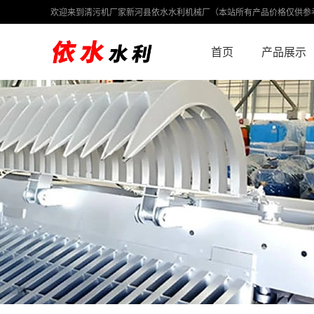
欢迎来到清污机厂家新河县依水水利机械厂（本站所有产品价格仅供参
首页
产品展示