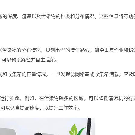
域的深度、流速以及污染物的种类和分布情况。这些信息将有助
污染物的分布情况，规划出***的清洁路线，避免重复作业和遗
，可以预设路径并自主巡航。
网和收集箱的容量情况。一旦发现滤网堵塞或收集箱满载，应及
运行参数。例如，在污染物较多的区域，可以降低清污机的行
则可以适当提高速度，以提升工作效率。