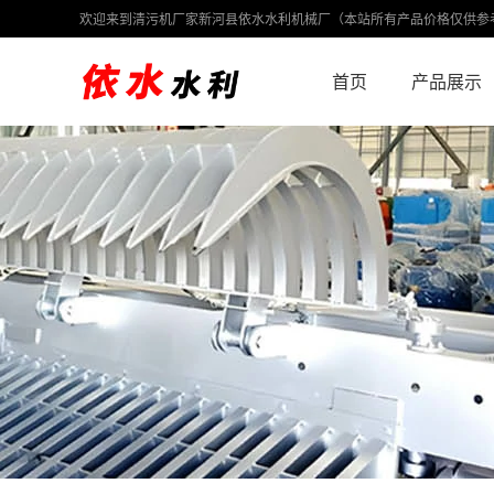
欢迎来到清污机厂家新河县依水水利机械厂（本站所有产品价格仅供参
首页
产品展示