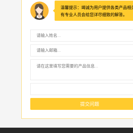
温馨提示：竭诚为用户提供各类产品相
有专业人员会给您详尽细致的解答。
提交问题