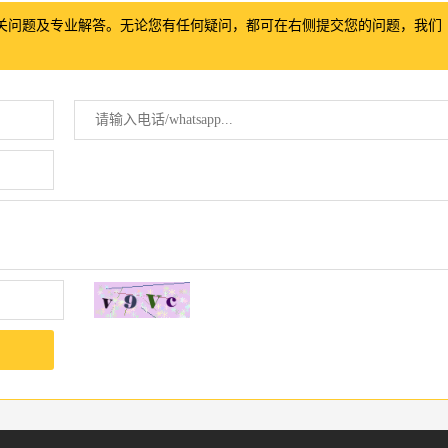
关问题及专业解答。无论您有任何疑问，都可在右侧提交您的问题，我们