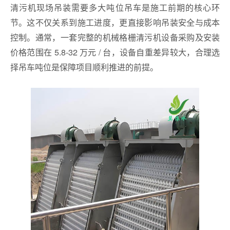
清污机现场吊装需要多大吨位吊车是施工前期的核心环
节。这不仅关系到施工进度，更直接影响吊装安全与成本
控制。通常，一套完整的机械格栅清污机设备采购及安装
价格范围在 5.8-32 万元 / 台，设备自重差异较大，合理选
择吊车吨位是保障项目顺利推进的前提。