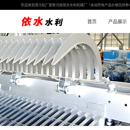
欢迎来到清污机厂家新河县依水水利机械厂（本站所有产品价格仅供参
首页
产品展示