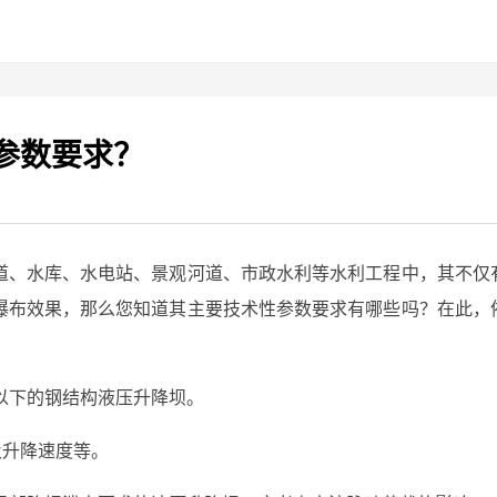
参数要求？
道、水库、水电站、景观河道、市政水利等水利工程中，其不仅
瀑布效果，那么您知道其主要技术性参数要求有哪些吗？在此，
以下的钢结构液压升降坝。
及升降速度等。