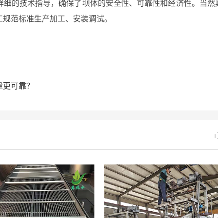
详细的技术指导，确保了坝体的安全性、可靠性和经济性。当然
工规范标准生产加工、安装调试。
量更可靠？