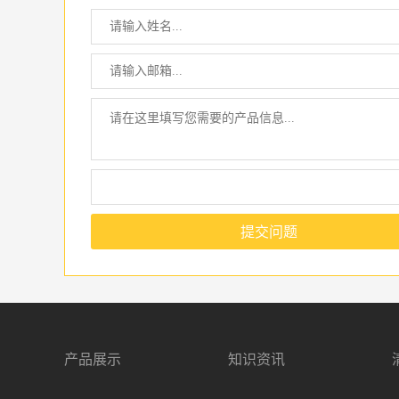
提交问题
产品展示
知识资讯