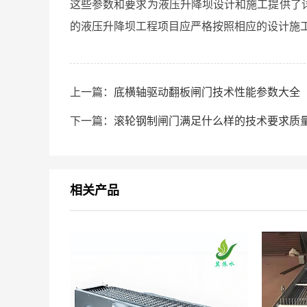
这些参数和要求为液压升降坝设计和施工提供了
的液压升降坝工程项目应严格按照相应的设计施
上一篇：
底横轴驱动翻板闸门技术性能参数大全
下一篇：
滚轮钢制闸门满足什么样的技术要求质
相关产品