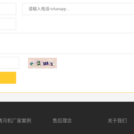
清污机厂家案例
售后理念
关于我们