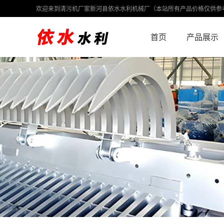
欢迎来到清污机厂家新河县依水水利机械厂（本站所有产品价格仅供参
首页
产品展示