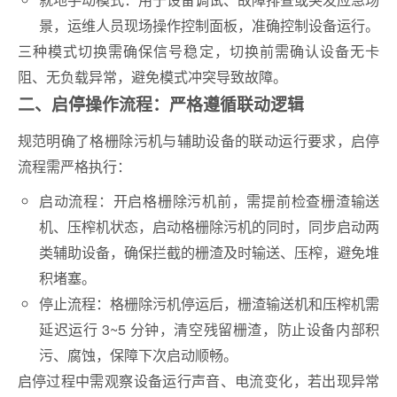
景，运维人员现场操作控制面板，准确控制设备运行。
三种模式切换需确保信号稳定，切换前需确认设备无卡
阻、无负载异常，避免模式冲突导致故障。
二、启停操作流程：严格遵循联动逻辑
规范明确了格栅除污机与辅助设备的联动运行要求，启停
流程需严格执行：
启动流程：开启格栅除污机前，需提前检查栅渣输送
机、压榨机状态，启动格栅除污机的同时，同步启动两
类辅助设备，确保拦截的栅渣及时输送、压榨，避免堆
积堵塞。
停止流程：格栅除污机停运后，栅渣输送机和压榨机需
延迟运行 3~5 分钟，清空残留栅渣，防止设备内部积
污、腐蚀，保障下次启动顺畅。
启停过程中需观察设备运行声音、电流变化，若出现异常