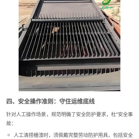
四、安全操作准则：守住运维底线
针对人工操作场景，规范明确了安全防护要求，杜*安全事
故：
人工清捞栅渣时，须佩戴完整劳动防护用具，包括安全