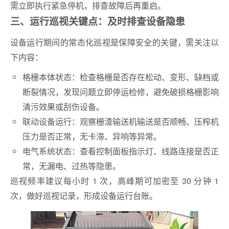
需立即执行紧急停机，排查故障后再重启。
三、运行巡视关键点：及时排查设备隐患
设备运行期间的常态化巡视是保障安全的关键，需关注以
下内容：
格栅本体状态：检查格栅是否存在松动、变形、缺档或
断裂情况，发现问题立即停运检修，避免破损格栅影响
清污效果或刮伤设备。
联动设备运行：观察栅渣输送机输送是否顺畅、压榨机
压力是否正常，无卡滞、异响等异常。
电气系统状态：查看控制面板指示灯、线路连接是否正
常，无漏电、过热等隐患。
巡视频率建议每小时 1 次，高峰期可加密至 30 分钟 1
次，做好巡视记录，形成设备运行台账。