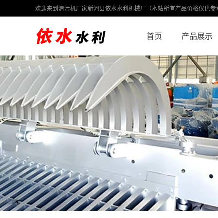
欢迎来到清污机厂家新河县依水水利机械厂（本站所有产品价格仅供参
首页
产品展示