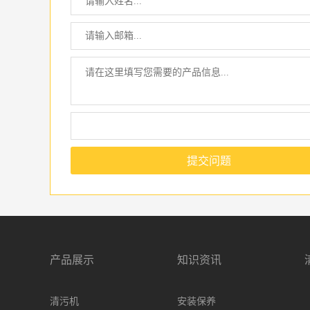
提交问题
产品展示
知识资讯
清污机
安装保养