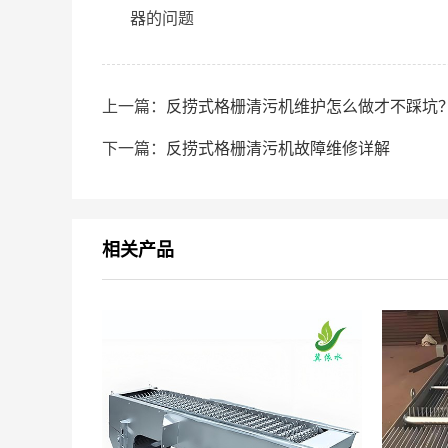
器的问题
上一篇：
反捞式格栅清污机维护怎么做才不踩坑？
下一篇：
反捞式格栅清污机故障维修详解
相关产品