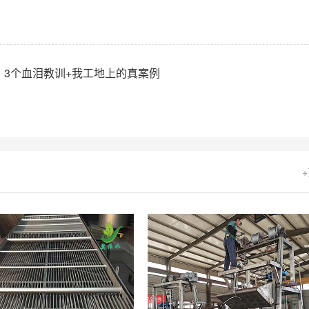
3个血泪教训+我工地上的真案例