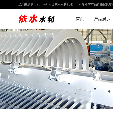
欢迎来到清污机厂家新河县依水水利机械厂（本站所有产品价格仅供参
首页
产品展示