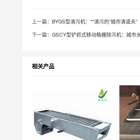
上一篇：
BYGS型清污机：**清污的“城市清道夫”
下一篇：
GSCY型铲抓式移动格栅除污机：城市水
相关产品