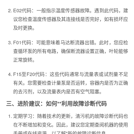
E02代码：一般指示温度传感器故障。遇到此代码，建
议您检查温度传感器及其连接线是否完好，如有损坏应
及时更换。
F01代码：可能意味着马达断流器出错。此时，您应检
查循环泵的所有电路，确保断流器设置正确，叶轮能够
正常旋转。
F15至F20代码：这些代码通常与流量表或试剂量不足
有关。您需要检查计量泵是否运转，容器内是否为正确
的去污剂，以及流量表内是否有空气阻塞。
三、进阶建议：如何**利用故障诊断代码
定期学习：随着技术的更新，清污机的故障诊断代码也
在不断增加和变化。因此，建议您定期查阅机器的使用
手册或在线资源，以了解*新的故障诊断信息。