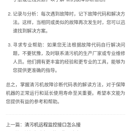
记录与分析：每次遇到故障时，记下故障代码和解决方
法。这样，当相同或类似的故障再次发生时，您可以迅
速找到解决方案。
寻求专业帮助：如果您无法根据故障代码自行解决问
题，不要犹豫，及时联系清污机的生产厂家或专业维修
人员。他们拥有更丰富的经验和更专业的工具，能够为
您提供更准确的指导。
总之，掌握清污机故障诊断代码表的解读方法，对于保障
机器的正常运行和延长使用寿命至关重要。希望本文能为
您提供有益的参考和帮助。
上一篇：
清污机远程监控接口怎么接