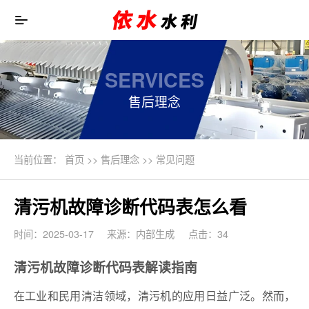
SERVICES
售后理念
当前位置：
首页
>>
售后理念
>>
常见问题
清污机故障诊断代码表怎么看
时间：2025-03-17
来源：内部生成
点击：34
清污机故障诊断代码表解读指南
在工业和民用清洁领域，清污机的应用日益广泛。然而，