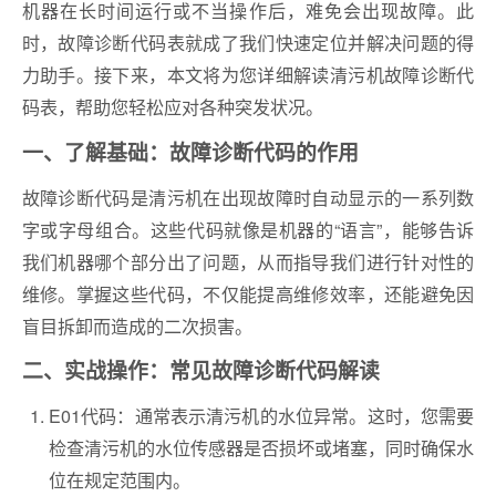
机器在长时间运行或不当操作后，难免会出现故障。此
时，故障诊断代码表就成了我们快速定位并解决问题的得
力助手。接下来，本文将为您详细解读清污机故障诊断代
码表，帮助您轻松应对各种突发状况。
一、了解基础：故障诊断代码的作用
故障诊断代码是清污机在出现故障时自动显示的一系列数
字或字母组合。这些代码就像是机器的“语言”，能够告诉
我们机器哪个部分出了问题，从而指导我们进行针对性的
维修。掌握这些代码，不仅能提高维修效率，还能避免因
盲目拆卸而造成的二次损害。
二、实战操作：常见故障诊断代码解读
E01代码：通常表示清污机的水位异常。这时，您需要
检查清污机的水位传感器是否损坏或堵塞，同时确保水
位在规定范围内。