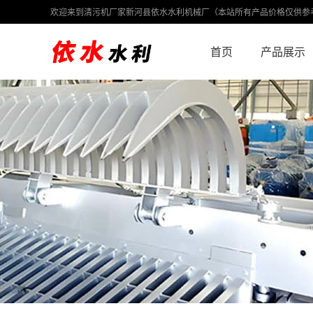
欢迎来到清污机厂家新河县依水水利机械厂（本站所有产品价格仅供参
首页
产品展示