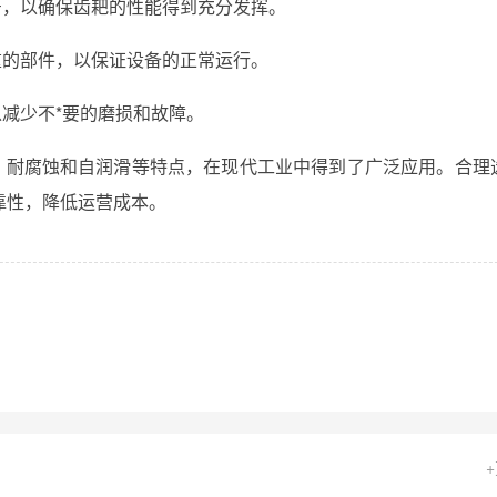
号，以确保齿耙的性能得到充分发挥。
重的部件，以保证设备的正常运行。
减少不*要的磨损和故障。
磨、耐腐蚀和自润滑等特点，在现代工业中得到了广泛应用。合理
靠性，降低运营成本。