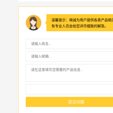
温馨提示：竭诚为用户提供各类产品相
有专业人员会给您详尽细致的解答。
提交问题