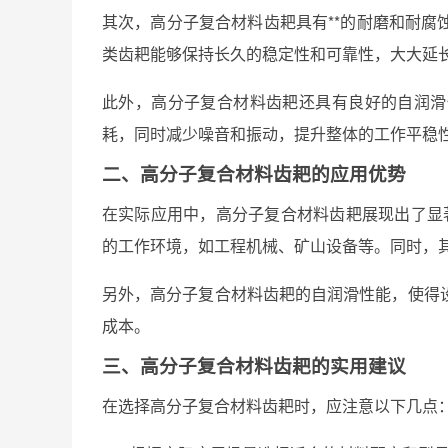
其次，高分子复合材料齿耙具有**的耐磨和耐
类齿耙能够保持长久的稳定性和可靠性，大大延
此外，高分子复合材料齿耙还具有良好的自润滑
耗，同时减少噪音和振动，提升整体的工作平稳
二、高分子复合材料齿耙的应用优势
在实际应用中，高分子复合材料齿耙展现出了显著
的工作环境，如工程机械、矿山设备等。同时，
另外，高分子复合材料齿耙的自润滑性能，使得
成本。
三、高分子复合材料齿耙的实用建议
在选择高分子复合材料齿耙时，应注意以下几点