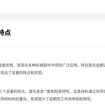
特点
性能优势，逐渐在各种机械部件中得到广泛应用。特别是在齿耙
展现出了显著的特点和优势。
几个显著的特点。首先是其**度和轻质特性。这类材料通过科学
实现材料的轻量化，有效提升了齿耙的工作效率和耐用性。