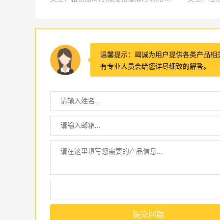
温馨提示：竭诚为用户提供各类产品相
有专业人员会给您详尽细致的解答。
提交问题