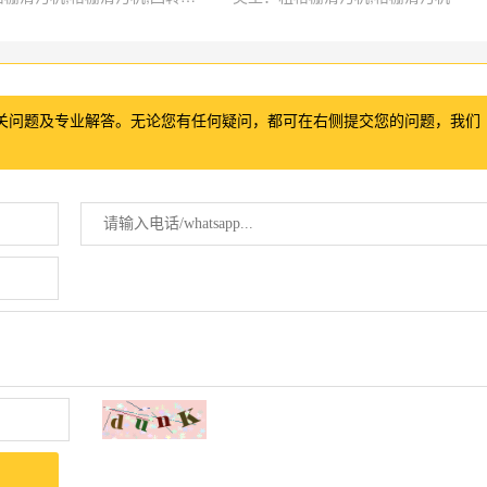
关问题及专业解答。无论您有任何疑问，都可在右侧提交您的问题，我们