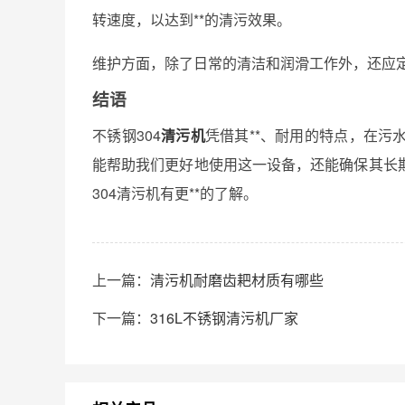
转速度，以达到**的清污效果。
维护方面，除了日常的清洁和润滑工作外，还应
结语
不锈钢304
清污机
凭借其**、耐用的特点，在
能帮助我们更好地使用这一设备，还能确保其长
304清污机有更**的了解。
上一篇：
清污机耐磨齿耙材质有哪些
下一篇：
316L不锈钢清污机厂家