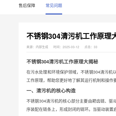
售后保障
常见问题
不锈钢304清污机工作原理
来源：内部生成
时间：2025-03-12
点击：33
不锈钢304清污机工作原理大揭秘
在污水处理和环境保护领域，不锈钢304清污机以
工作原理，帮助您更好地了解其运行机制和操作
一、清污机的核心构造
不锈钢304清污机的核心部分主要由耙齿链、
序装配在链条上，形成封闭的链环。当驱动装置