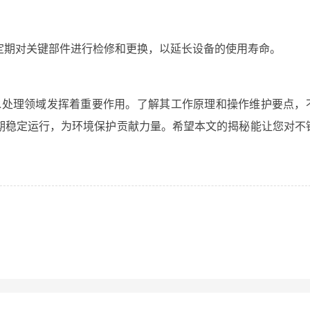
定期对关键部件进行检修和更换，以延长设备的使用寿命。
污水处理领域发挥着重要作用。了解其工作原理和操作维护要点，
期稳定运行，为环境保护贡献力量。希望本文的揭秘能让您对不