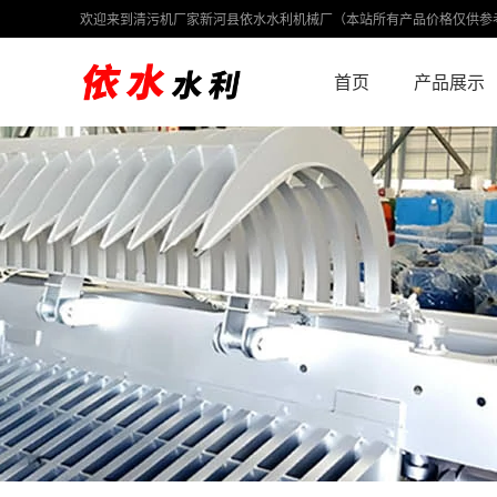
欢迎来到清污机厂家新河县依水水利机械厂（本站所有产品价格仅供参
首页
产品展示