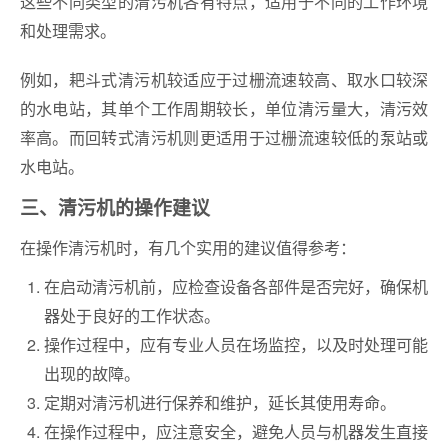
这些不同类型的清污机各有特点，适用于不同的工作环境
和处理需求。
例如，耙斗式清污机较适应于过栅流速较高、取水口较深
的水电站，其单个工作周期较长，单位清污量大，清污效
率高。而回转式清污机则更适用于过栅流速较低的泵站或
水电站。
三、清污机的操作建议
在操作清污机时，有几个实用的建议值得参考：
在启动清污机前，应检查设备各部件是否完好，确保机
器处于良好的工作状态。
操作过程中，应有专业人员在场监控，以及时处理可能
出现的故障。
定期对清污机进行保养和维护，延长其使用寿命。
在操作过程中，应注意安全，避免人员与机器发生直接