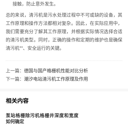
接触，防止意外发生。
总的来说，清污机是污水处理过程中不可或缺的设备，其
工作原理和操作方法都相对复杂。因此，在实际应用中，
我们需要充分了解其工作原理，并根据实际情况选择合适
的清污机类型。同时，正确的操作和定期的维护也是确保
清污机**、安全运行的关键。
上一篇：
德国与国产格栅机性能对比分析
下一篇：
潮汐电站清污机工作原理及作用
相关内容
泵站格栅除污机格栅井深度和宽度
如何确定