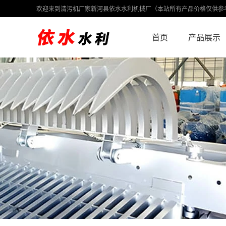
欢迎来到清污机厂家新河县依水水利机械厂（本站所有产品价格仅供参
首页
产品展示