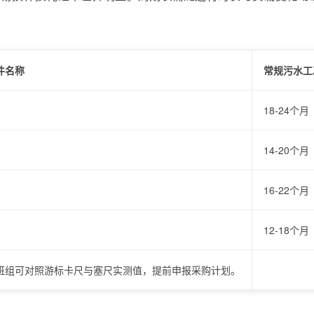
件名称
常规污水工
18-24个月
14-20个月
16-22个月
12-18个月
班组可对照游标卡尺与塞尺实测值，提前申报采购计划。