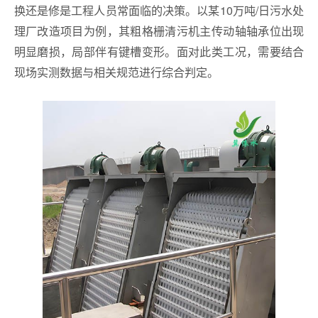
换还是修是工程人员常面临的决策。以某10万吨/日污水处
理厂改造项目为例，其粗格栅清污机主传动轴轴承位出现
明显磨损，局部伴有键槽变形。面对此类工况，需要结合
现场实测数据与相关规范进行综合判定。