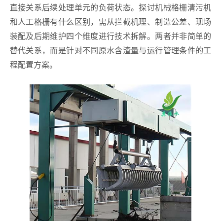
直接关系后续处理单元的负荷状态。探讨机械格栅清污机
和人工格栅有什么区别，需从拦截机理、制造公差、现场
装配及后期维护四个维度进行技术拆解。两者并非简单的
替代关系，而是针对不同原水含渣量与运行管理条件的工
程配置方案。