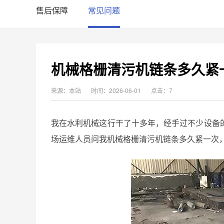
售后保障
常见问题
机械格栅清污机链条多久紧
来源：本站
时间：2026-06-01
点击：7
我在水利机械这行干了十多年，经手过不少设备
场运维人员问我机械格栅清污机链条多久紧一次