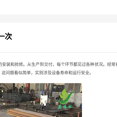
一次
的安装和抢修。从生产到交付，每个环节都见过各种状况。经常
，这问题看似简单，实则涉及设备寿命和运行安全。