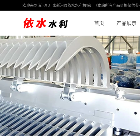
欢迎来到清污机厂家新河县依水水利机械厂（本站所有产品价格仅供参
首页
产品展示