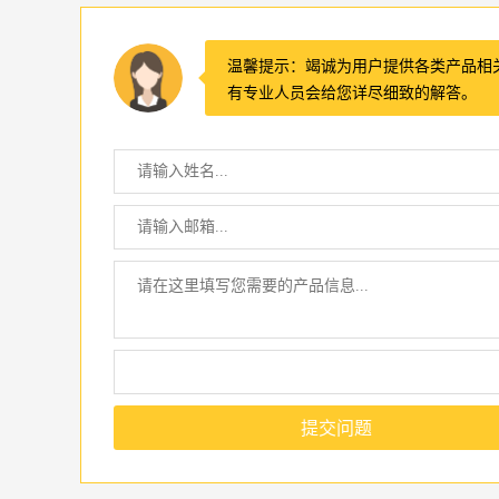
温馨提示：竭诚为用户提供各类产品相
有专业人员会给您详尽细致的解答。
提交问题