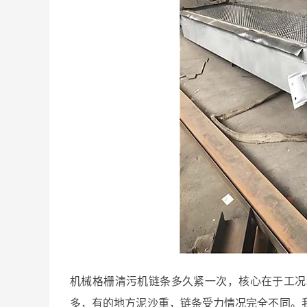
机械格栅清污机链条多久紧一次，核心在于工况
多，有的地方泥沙重，链条受力情况完全不同。