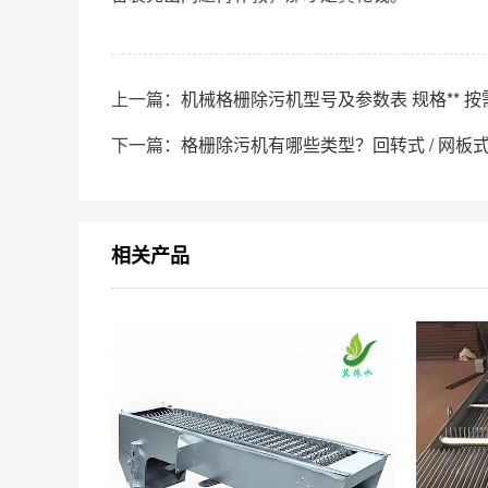
上一篇：
机械格栅除污机型号及参数表 规格** 按
下一篇：
格栅除污机有哪些类型？回转式 / 网板式 
相关产品