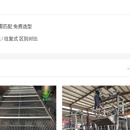
需匹配 免费选型
/ 往复式 区别对比