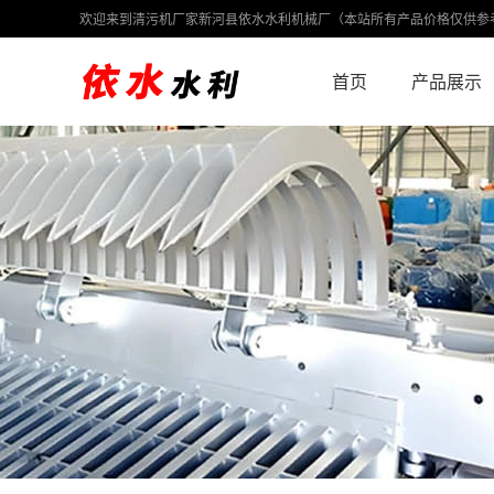
欢迎来到清污机厂家新河县依水水利机械厂（本站所有产品价格仅供参
首页
产品展示