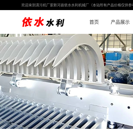
欢迎来到清污机厂家新河县依水水利机械厂（本站所有产品价格仅供参
首页
产品展示