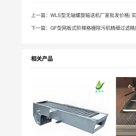
上一篇：
WLS型无轴螺旋输送机厂家批发价格| 
下一篇：
GF型网板式阶梯格栅除污机精细过滤精度 
相关产品