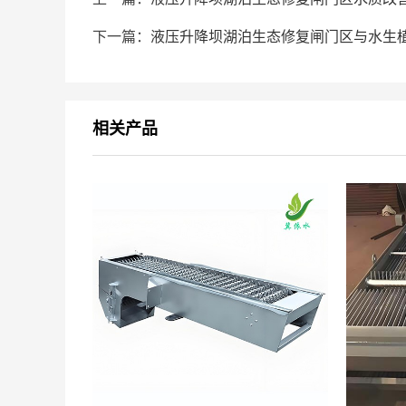
下一篇：
液压升降坝湖泊生态修复闸门区与水生植
相关产品