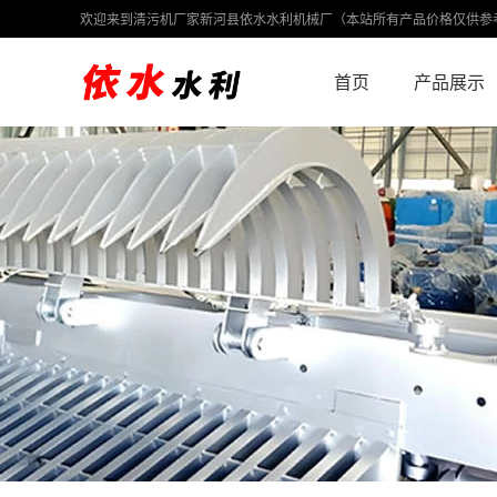
欢迎来到清污机厂家新河县依水水利机械厂（本站所有产品价格仅供参
首页
产品展示