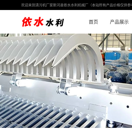
欢迎来到清污机厂家新河县依水水利机械厂（本站所有产品价格仅供参
首页
产品展示