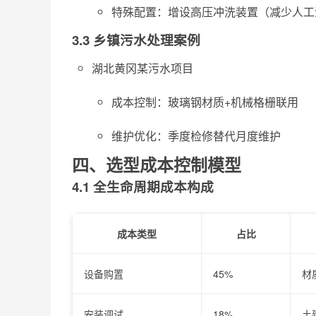
特殊配置：增设高压冲洗装置（减少人工
3.3 乡镇污水处理案例
湖北黄冈某污水项目
成本控制：玻璃钢材质+机械格栅联用
维护优化：季度检修替代月度维护
四、选型成本控制模型
4.1 全生命周期成本构成
成本类型
占比
设备购置
45%
材
安装调试
18%
土