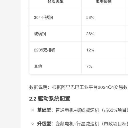
材质类型
市场份额
304不锈钢
58%
玻璃钢
23%
2205双相钢
12%
其他
7%
数据说明：根据阿里巴巴工业平台2024Q4交易
2.2 驱动系统配置
基础型：
普通电机+摆线减速机（占63%项目
升级型：
变频电机+行星减速机（市政项目标