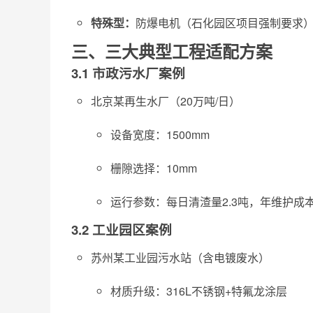
特殊型：
防爆电机（石化园区项目强制要求
三、三大典型工程适配方案
3.1 市政污水厂案例
北京某再生水厂（20万吨/日）
设备宽度：1500mm
栅隙选择：10mm
运行参数：每日清渣量2.3吨，年维护成本
3.2 工业园区案例
苏州某工业园污水站（含电镀废水）
材质升级：316L不锈钢+特氟龙涂层