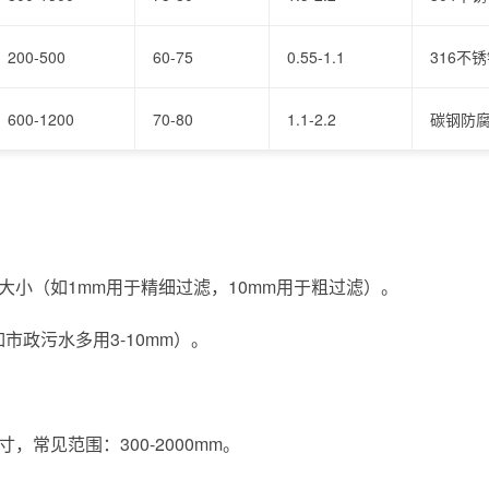
200-500
60-75
0.55-1.1
316不
600-1200
70-80
1.1-2.2
碳钢防
小（如1mm用于精细过滤，10mm用于粗过滤）。
如市政污水多用3-10mm）。
常见范围：300-2000mm。