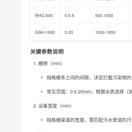
RHG-500
0.5-5
500-1000
GSH-1000
3-20
1000-1800
关键参数说明
栅隙（mm）
指格栅条之间的间隙，决定拦截污染物的大
常见范围：0.5-20mm，根据水质选择（
设备宽度（mm）
指格栅渠道的宽度，需匹配污水管道的尺寸，