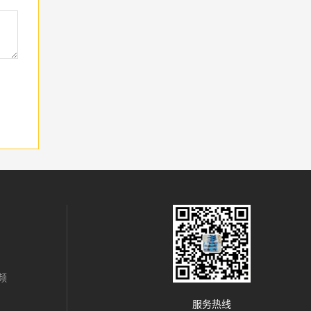
频
服务热线