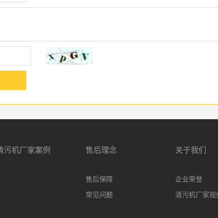
清污机厂家案例
售后理念
关于我们
售后保障
企业荣誉
常见问题
清污机厂家视