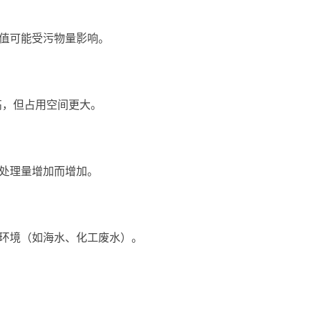
值可能受污物量影响。
越高，但占用空间更大。
处理量增加而增加。
环境（如海水、化工废水）。