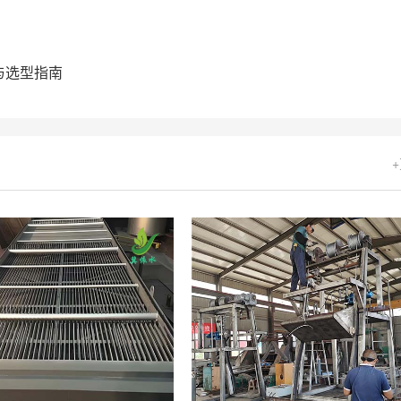
与选型指南