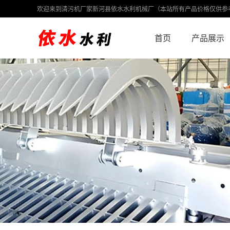
欢迎来到清污机厂家新河县依水水利机械厂（本站所有产品价格仅供参
首页
产品展示