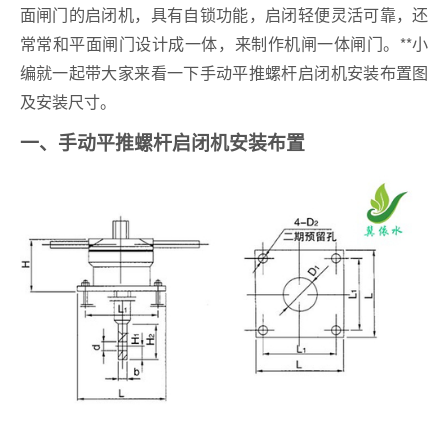
面闸门的启闭机，具有自锁功能，启闭轻便灵活可靠，还
常常和平面闸门设计成一体，来制作机闸一体闸门。**小
编就一起带大家来看一下手动平推螺杆启闭机安装布置图
及安装尺寸。
一、手动平推螺杆启闭机安装布置