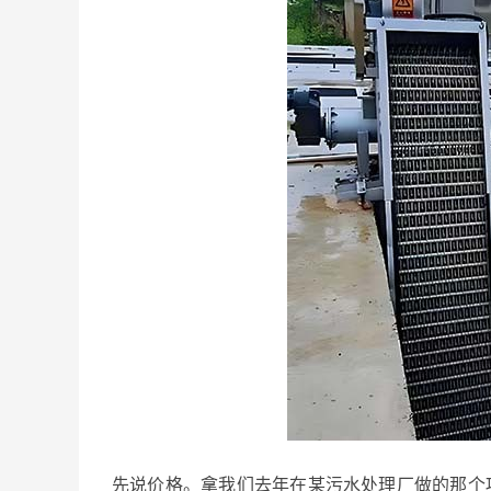
先说价格。拿我们去年在某污水处理厂做的那个项