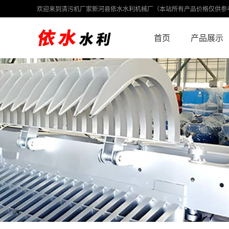
欢迎来到清污机厂家新河县依水水利机械厂（本站所有产品价格仅供参
首页
产品展示